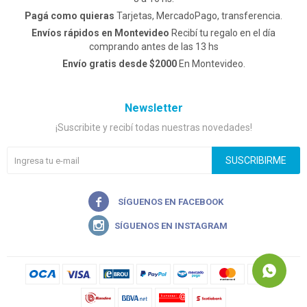
Pagá como quieras
Tarjetas, MercadoPago, transferencia.
Envíos rápidos en Montevideo
Recibí tu regalo en el día
comprando antes de las 13 hs
Envío gratis desde $2000
En Montevideo.
Newsletter
¡Suscribite y recibí todas nuestras novedades!
SUSCRIBIRME

