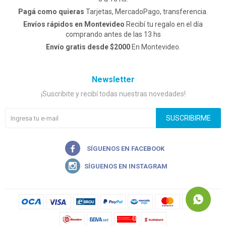
Pagá como quieras
Tarjetas, MercadoPago, transferencia.
Envíos rápidos en Montevideo
Recibí tu regalo en el día
comprando antes de las 13 hs
Envío gratis desde $2000
En Montevideo.
Newsletter
¡Suscribite y recibí todas nuestras novedades!
SUSCRIBIRME

