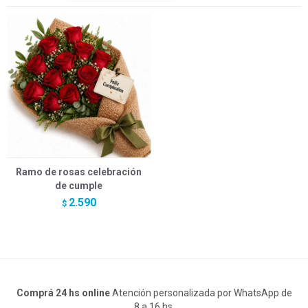
Ramo de rosas celebración
de cumple
2.590
$
Comprá 24 hs online
Atención personalizada por WhatsApp de
8 a 16 hs.