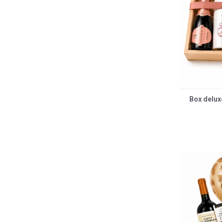
Box delux