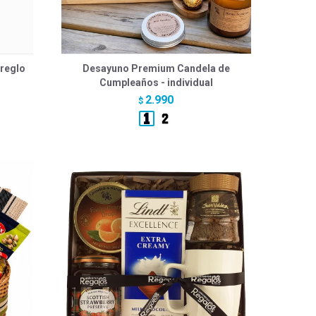
reglo
Desayuno Premium Candela de
Cumpleaños - individual
2.990
$