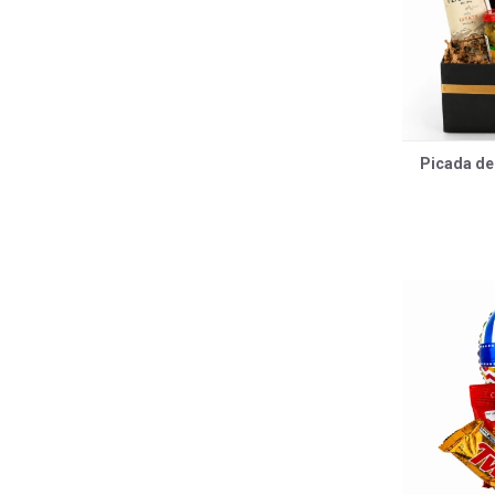
Picada de