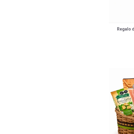
Regalo 