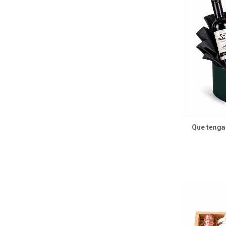
Que tenga