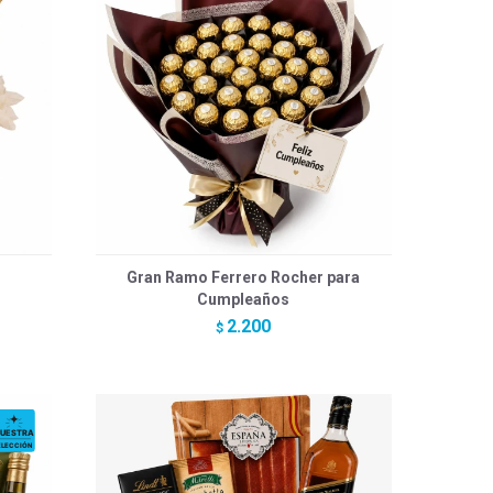
Gran Ramo Ferrero Rocher para
Cumpleaños
2.200
$