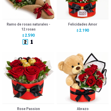
Ramo de rosas naturales -
Felicidades Amor
12 rosas
2.190
$
2.590
$
Rose Passion
Abrazo