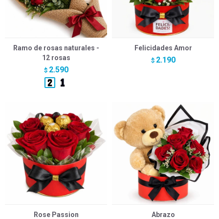
Ramo de rosas naturales -
Felicidades Amor
12 rosas
2.190
$
2.590
$
Rose Passion
Abrazo