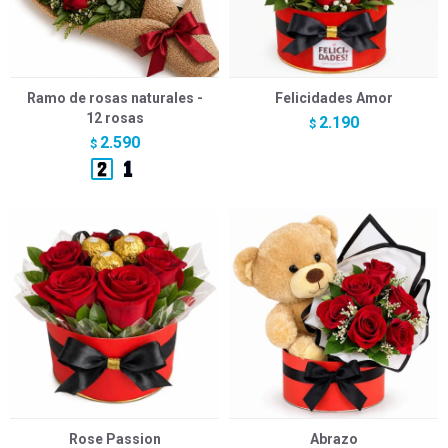
Ramo de rosas naturales -
Felicidades Amor
12 rosas
2.190
$
2.590
$
Rose Passion
Abrazo