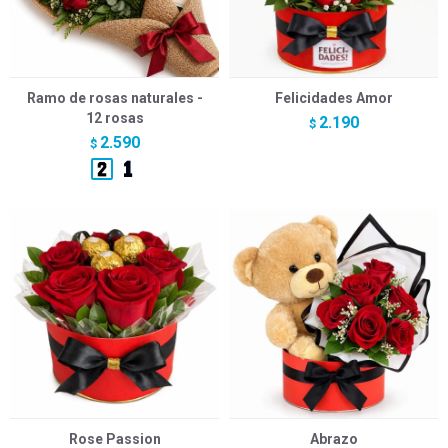
Ramo de rosas naturales -
Felicidades Amor
12 rosas
2.190
$
2.590
$
Rose Passion
Abrazo