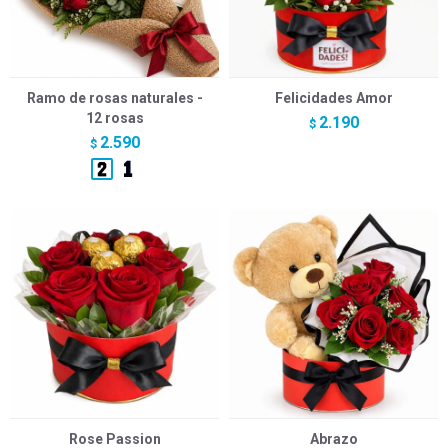
Ramo de rosas naturales -
Felicidades Amor
12 rosas
2.190
$
2.590
$
Rose Passion
Abrazo