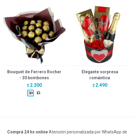
Bouquet de Ferrero Rocher
Elegante sorpresa
- 30 bombones
romántica
2.300
2.490
$
$
Comprá 24 hs online
Atención personalizada por WhatsApp de