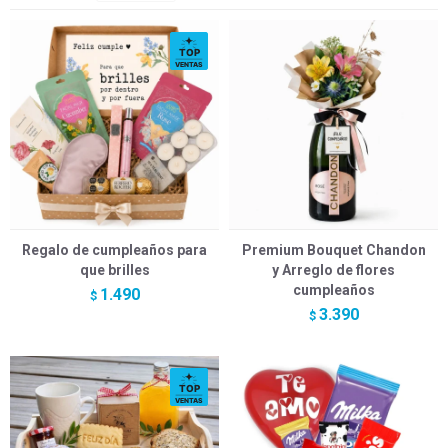
Regalo de cumpleaños para
Premium Bouquet Chandon
que brilles
y Arreglo de flores
cumpleaños
1.490
$
3.390
$