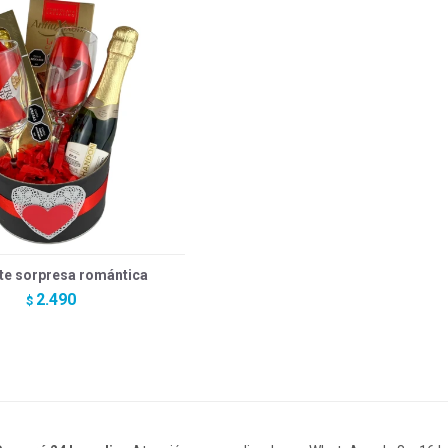
te sorpresa romántica
2.490
$