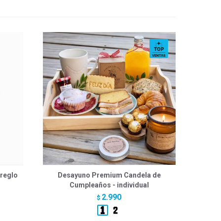
reglo
Desayuno Premium Candela de
Cumpleaños - individual
2.990
$