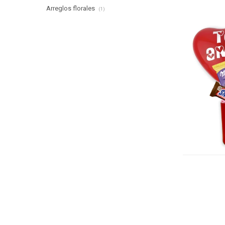
Arreglos florales
(1)