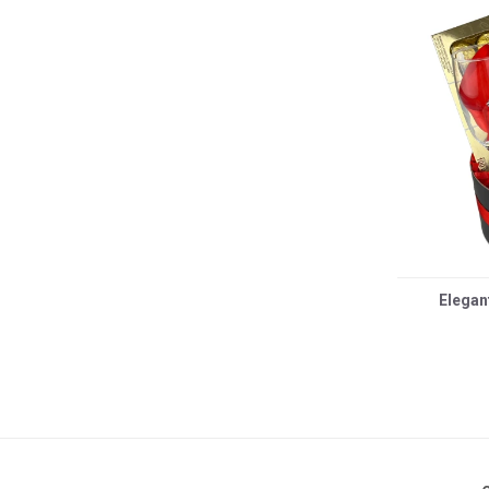
Elegan