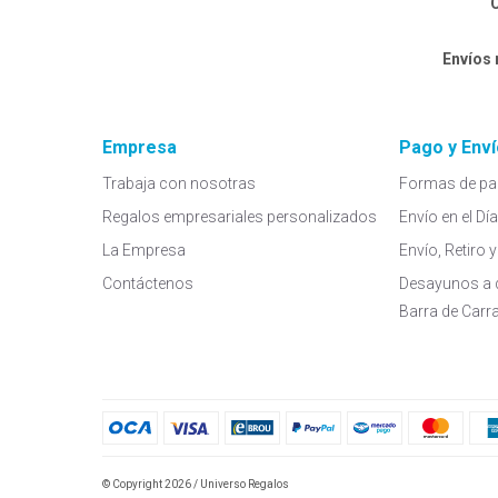
C
Envíos
Empresa
Pago y Enví
Trabaja con nosotras
Formas de pa
Regalos empresariales personalizados
Envío en el Dí
La Empresa
Envío, Retiro
Contáctenos
Desayunos a 
Barra de Carr
© Copyright 2026 / Universo Regalos