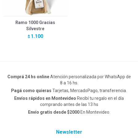
Ramo 1000 Gracias
Silvestre
1.100
$
Comprá 24 hs online
Atención personalizada por WhatsApp de
8 a 16 hs.
Pagá como quieras
Tarjetas, MercadoPago, transferencia.
Envíos rápidos en Montevideo
Recibí tu regalo en el día
comprando antes de las 13 hs
Envío gratis desde $2000
En Montevideo.
Newsletter