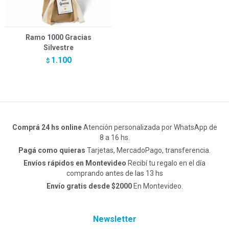
Ramo 1000 Gracias
Silvestre
1.100
$
Comprá 24 hs online
Atención personalizada por WhatsApp de
8 a 16 hs.
Pagá como quieras
Tarjetas, MercadoPago, transferencia.
Envíos rápidos en Montevideo
Recibí tu regalo en el día
comprando antes de las 13 hs
Envío gratis desde $2000
En Montevideo.
Newsletter