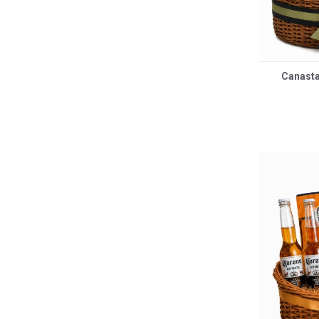
Canasta