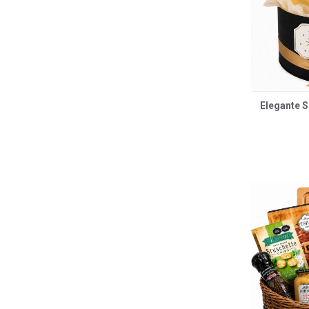
Elegante S