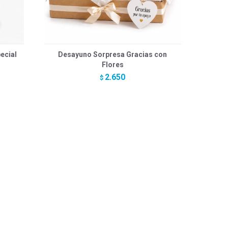
ecial
Desayuno Sorpresa Gracias con
Flores
2.650
$