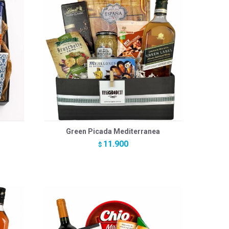
Green Picada Mediterranea
11.900
$