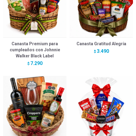
Canasta Premium para
Canasta Gratitud Alegría
cumpleaños con Johnnie
3.490
$
Walker Black Label
7.290
$