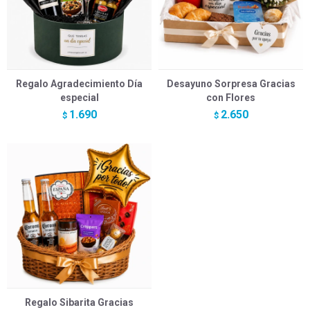
Regalo Agradecimiento Día
Desayuno Sorpresa Gracias
especial
con Flores
1.690
2.650
$
$
Regalo Sibarita Gracias