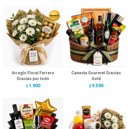
Arreglo Floral Ferrero
Canasta Gourmet Gracias
Gracias por todo
Gold
1.900
9.590
$
$