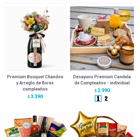
Premium Bouquet Chandon
Desayuno Premium Candela
y Arreglo de flores
de Cumpleaños - individual
cumpleaños
2.990
$
3.390
$