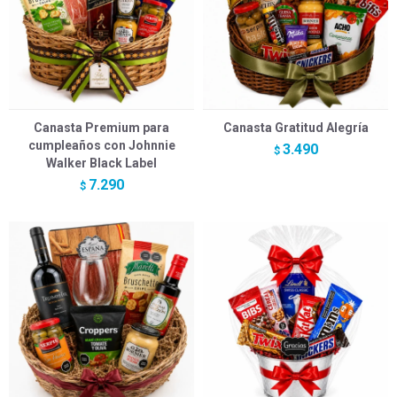
Canasta Premium para
Canasta Gratitud Alegría
cumpleaños con Johnnie
3.490
$
Walker Black Label
7.290
$