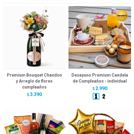
Premium Bouquet Chandon
Desayuno Premium Candela
y Arreglo de flores
de Cumpleaños - individual
cumpleaños
2.990
$
3.390
$