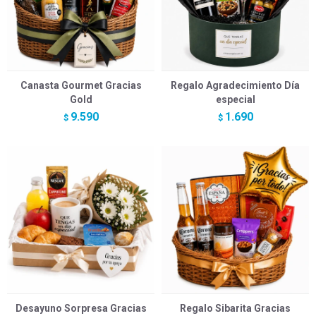
Canasta Gourmet Gracias
Regalo Agradecimiento Día
Gold
especial
9.590
1.690
$
$
Desayuno Sorpresa Gracias
Regalo Sibarita Gracias