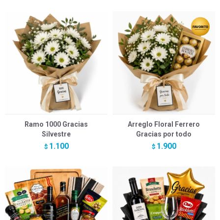
Ramo 1000 Gracias
Arreglo Floral Ferrero
Silvestre
Gracias por todo
1.100
1.900
$
$