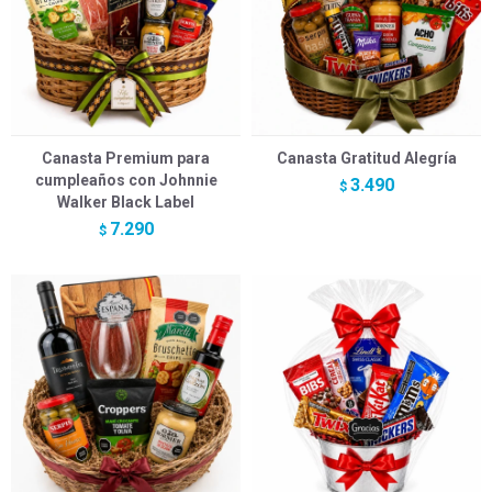
Canasta Premium para
Canasta Gratitud Alegría
cumpleaños con Johnnie
3.490
$
Walker Black Label
7.290
$