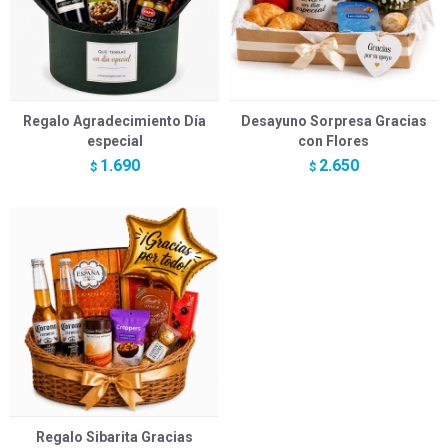
Regalo Agradecimiento Día
Desayuno Sorpresa Gracias
especial
con Flores
1.690
2.650
$
$
Regalo Sibarita Gracias