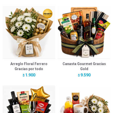
Arreglo Floral Ferrero
Canasta Gourmet Gracias
Gracias por todo
Gold
1.900
9.590
$
$