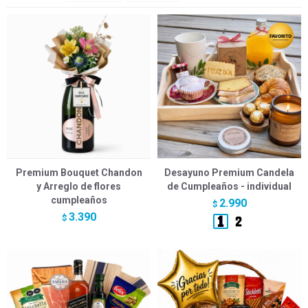
Premium Bouquet Chandon
Desayuno Premium Candela
y Arreglo de flores
de Cumpleaños - individual
cumpleaños
2.990
$
3.390
$